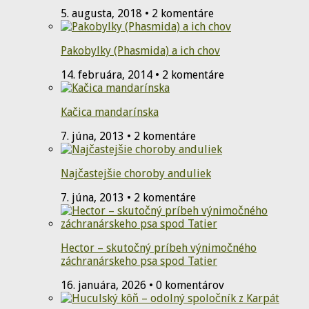
5. augusta, 2018 • 2 komentáre
Pakobylky (Phasmida) a ich chov
14. februára, 2014 • 2 komentáre
Kačica mandarínska
7. júna, 2013 • 2 komentáre
Najčastejšie choroby anduliek
7. júna, 2013 • 2 komentáre
Hector – skutočný príbeh výnimočného
záchranárskeho psa spod Tatier
16. januára, 2026 • 0 komentárov