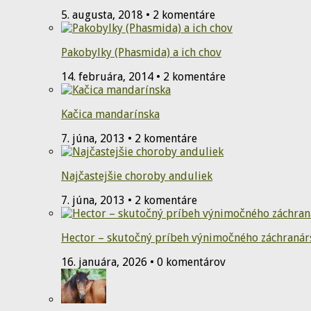
5. augusta, 2018 • 2 komentáre
Pakobylky (Phasmida) a ich chov
14. februára, 2014 • 2 komentáre
Kačica mandarínska
7. júna, 2013 • 2 komentáre
Najčastejšie choroby anduliek
7. júna, 2013 • 2 komentáre
Hector – skutočný príbeh výnimočného záchranár
16. januára, 2026 • 0 komentárov