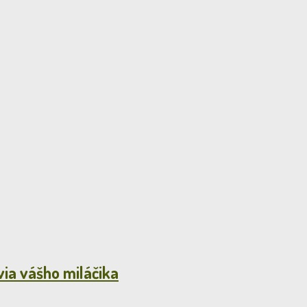
ia vášho miláčika