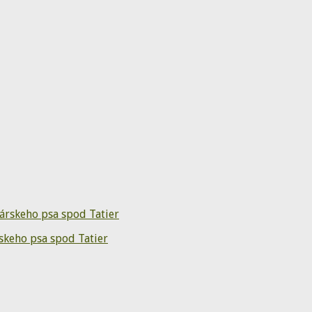
skeho psa spod Tatier