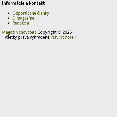
Informácie a kontakt
Odporúčané články
O magazíne
Redakcia
Magazín chovateľa
Copyright © 2026.
Všetky práva vyhradené.
Návrat hore ↑