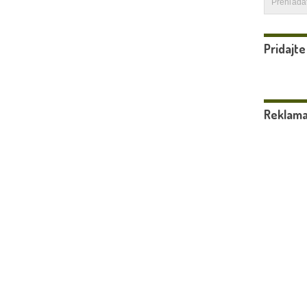
Pridajte
Reklam