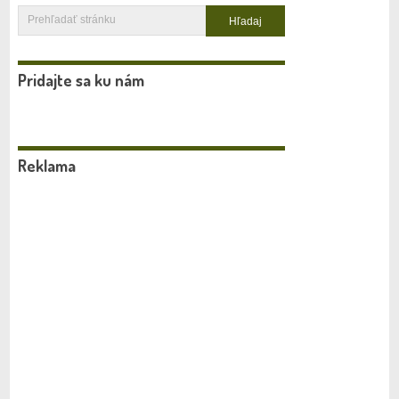
Pridajte sa ku nám
Reklama