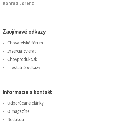
Konrad Lorenz
Zaujímavé odkazy
Chovateľské fórum
Inzercia zvierat
Chovprodukt.sk
…ostatné odkazy
Informácie a kontakt
Odporúčané články
O magazíne
Redakcia