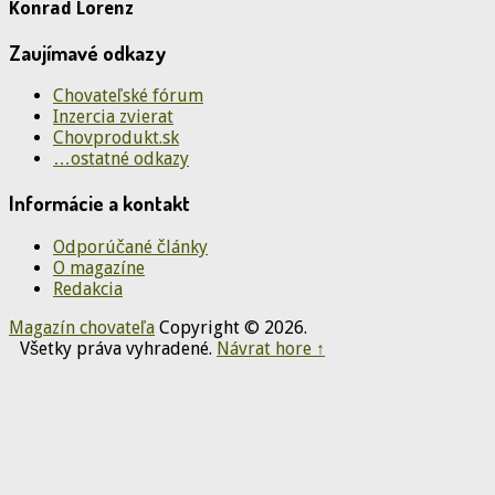
Konrad Lorenz
Zaujímavé odkazy
Chovateľské fórum
Inzercia zvierat
Chovprodukt.sk
…ostatné odkazy
Informácie a kontakt
Odporúčané články
O magazíne
Redakcia
Magazín chovateľa
Copyright © 2026.
Všetky práva vyhradené.
Návrat hore ↑